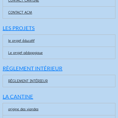
CONTACT CANTINE
CONTACT ACM
LES PROJETS
le projet éducatif
Le projet pédagogique
RÈGLEMENT INTÉRIEUR
RÈGLEMENT INTÉRIEUR
LA CANTINE
origine des viandes