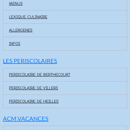
MENUS
LEXIQUE CULINAIRE
ALLERGENES
INFOS
LES PERISCOLAIRES
PERISCOLAIRE DE BERTHECOURT
PERISCOLAIRE DE VILLERS
PERISCOLAIRE DE HEILLES
ACM VACANCES