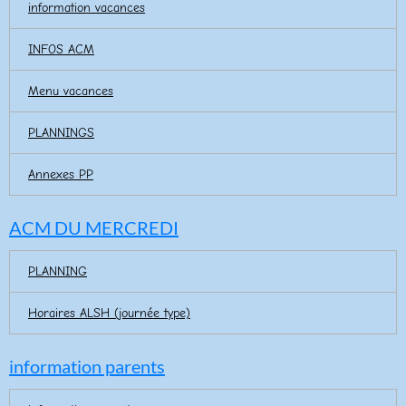
information vacances
INFOS ACM
Menu vacances
PLANNINGS
Annexes PP
ACM DU MERCREDI
PLANNING
Horaires ALSH (journée type)
information parents