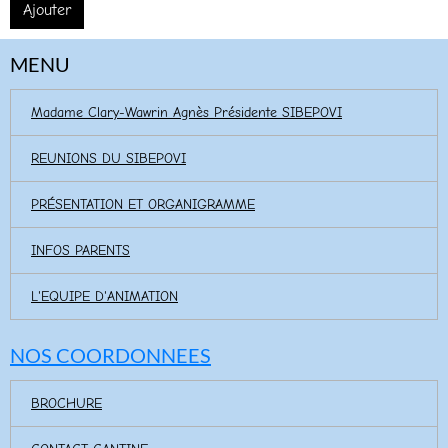
Ajouter
MENU
Madame Clary-Wawrin Agnès Présidente SIBEPOVI
REUNIONS DU SIBEPOVI
PRÉSENTATION ET ORGANIGRAMME
INFOS PARENTS
L'EQUIPE D'ANIMATION
NOS COORDONNEES
BROCHURE