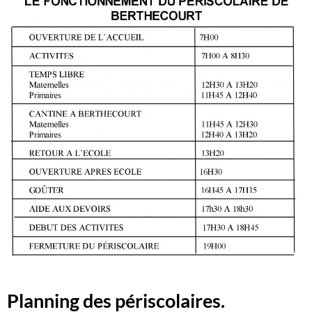
Planning des périscolaires.