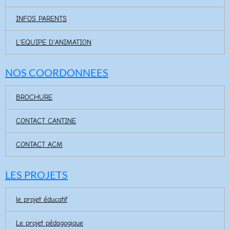
INFOS PARENTS
L'EQUIPE D'ANIMATION
NOS COORDONNEES
BROCHURE
CONTACT CANTINE
CONTACT ACM
LES PROJETS
le projet éducatif
Le projet pédagogique