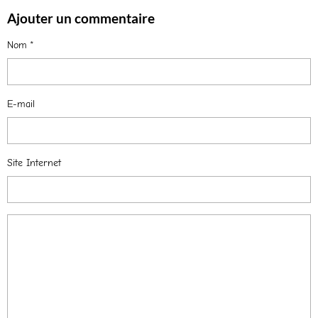
Ajouter un commentaire
Nom
E-mail
Site Internet