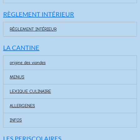
RÈGLEMENT INTÉRIEUR
RÈGLEMENT INTÉRIEUR
LA CANTINE
origine des viandes
MENUS
LEXIQUE CULINAIRE
ALLERGENES
INFOS
LES PERISCOLAIRES