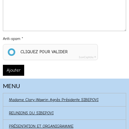
Anti-spam
CLIQUEZ POUR VALIDER
IconCaptcha ©
Ajouter
MENU
Madame Clary-Wawrin Agnès Présidente SIBEPOVI
REUNIONS DU SIBEPOVI
PRÉSENTATION ET ORGANIGRAMME