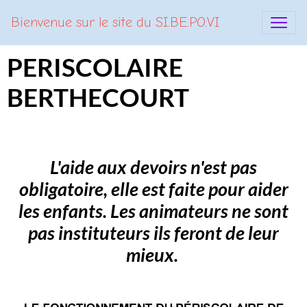
Bienvenue sur le site du SI.BE.PO.VI
PERISCOLAIRE
BERTHECOURT
L'aide aux devoirs n'est pas
obligatoire, elle est faite pour aider
les enfants. Les animateurs ne sont
pas instituteurs ils feront de leur
mieux.