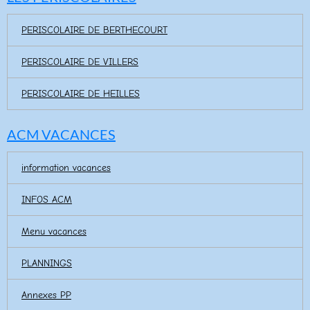
PERISCOLAIRE DE BERTHECOURT
PERISCOLAIRE DE VILLERS
PERISCOLAIRE DE HEILLES
ACM VACANCES
information vacances
INFOS ACM
Menu vacances
PLANNINGS
Annexes PP