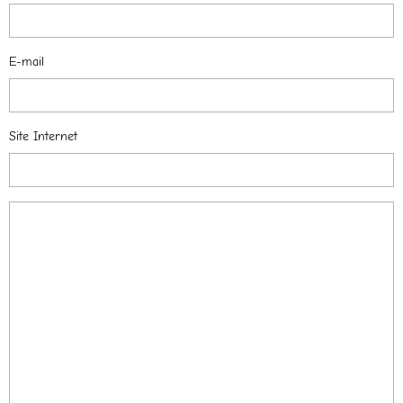
E-mail
Site Internet