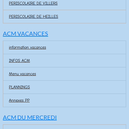
PERISCOLAIRE DE VILLERS
PERISCOLAIRE DE HEILLES
ACM VACANCES
information vacances
INFOS ACM
Menu vacances
PLANNINGS
Annexes PP
ACM DU MERCREDI