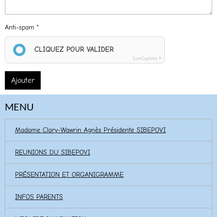
Anti-spam
CLIQUEZ POUR VALIDER
IconCaptcha ©
Ajouter
MENU
Madame Clary-Wawrin Agnès Présidente SIBEPOVI
REUNIONS DU SIBEPOVI
PRÉSENTATION ET ORGANIGRAMME
INFOS PARENTS