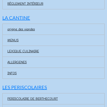
RÈGLEMENT INTÉRIEUR
LA CANTINE
origine des viandes
MENUS
LEXIQUE CULINAIRE
ALLERGENES
INFOS
LES PERISCOLAIRES
PERISCOLAIRE DE BERTHECOURT