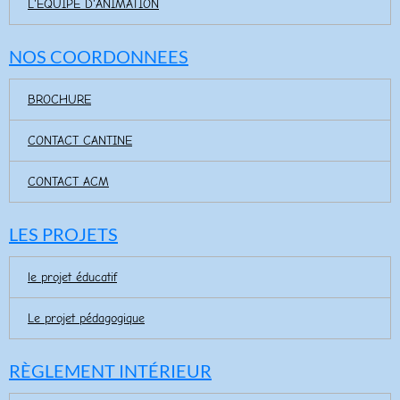
L'EQUIPE D'ANIMATION
NOS COORDONNEES
BROCHURE
CONTACT CANTINE
CONTACT ACM
LES PROJETS
le projet éducatif
Le projet pédagogique
RÈGLEMENT INTÉRIEUR