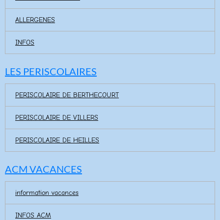
ALLERGENES
INFOS
LES PERISCOLAIRES
PERISCOLAIRE DE BERTHECOURT
PERISCOLAIRE DE VILLERS
PERISCOLAIRE DE HEILLES
ACM VACANCES
information vacances
INFOS ACM