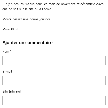
Il n'y a pas les menus pour les mois de novembre et décembre 2025
que ce soit sur le site ou a l'école.
Merci, passez une bonne journee.
Mme PUEL
Ajouter un commentaire
Nom
E-mail
Site Internet