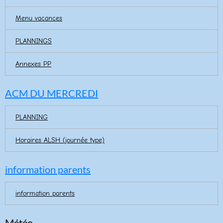
Menu vacances
PLANNINGS
Annexes PP
ACM DU MERCREDI
PLANNING
Horaires ALSH (journée type)
information parents
information parents
Météo