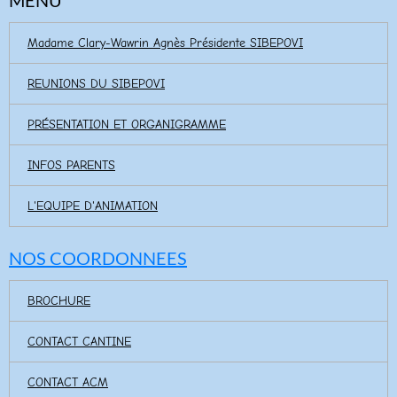
Madame Clary-Wawrin Agnès Présidente SIBEPOVI
REUNIONS DU SIBEPOVI
PRÉSENTATION ET ORGANIGRAMME
INFOS PARENTS
L'EQUIPE D'ANIMATION
NOS COORDONNEES
BROCHURE
CONTACT CANTINE
CONTACT ACM