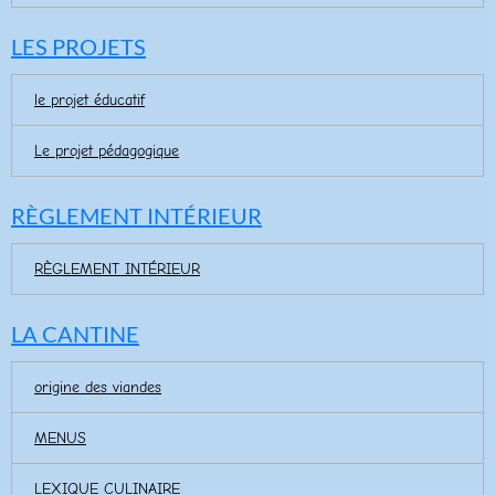
LES PROJETS
le projet éducatif
Le projet pédagogique
RÈGLEMENT INTÉRIEUR
RÈGLEMENT INTÉRIEUR
LA CANTINE
origine des viandes
MENUS
LEXIQUE CULINAIRE