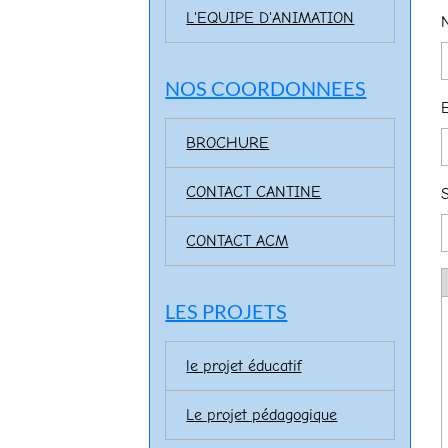
L'EQUIPE D'ANIMATION
NOS COORDONNEES
BROCHURE
CONTACT CANTINE
S
CONTACT ACM
LES PROJETS
le projet éducatif
Le projet pédagogique