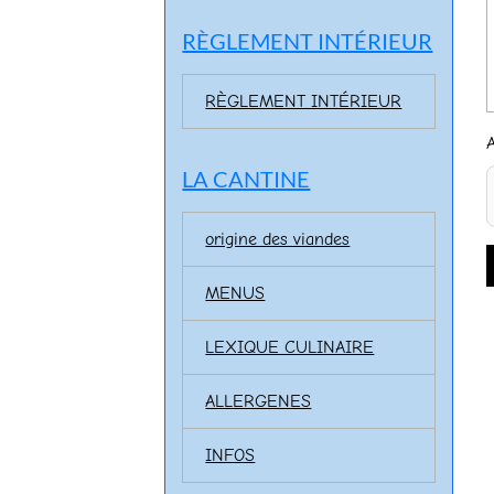
RÈGLEMENT INTÉRIEUR
RÈGLEMENT INTÉRIEUR
LA CANTINE
origine des viandes
MENUS
LEXIQUE CULINAIRE
ALLERGENES
INFOS