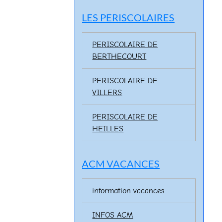
LES PERISCOLAIRES
PERISCOLAIRE DE
BERTHECOURT
PERISCOLAIRE DE
VILLERS
PERISCOLAIRE DE
HEILLES
ACM VACANCES
information vacances
INFOS ACM