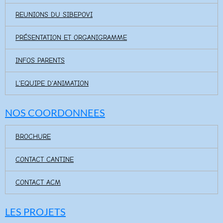
REUNIONS DU SIBEPOVI
PRÉSENTATION ET ORGANIGRAMME
INFOS PARENTS
L'EQUIPE D'ANIMATION
NOS COORDONNEES
BROCHURE
CONTACT CANTINE
CONTACT ACM
LES PROJETS