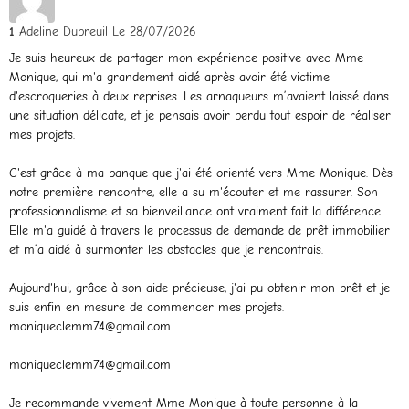
1
Adeline Dubreuil
Le 28/07/2026
Je suis heureux de partager mon expérience positive avec Mme
Monique, qui m'a grandement aidé après avoir été victime
d'escroqueries à deux reprises. Les arnaqueurs m’avaient laissé dans
une situation délicate, et je pensais avoir perdu tout espoir de réaliser
mes projets.
C'est grâce à ma banque que j'ai été orienté vers Mme Monique. Dès
notre première rencontre, elle a su m'écouter et me rassurer. Son
professionnalisme et sa bienveillance ont vraiment fait la différence.
Elle m'a guidé à travers le processus de demande de prêt immobilier
et m’a aidé à surmonter les obstacles que je rencontrais.
Aujourd'hui, grâce à son aide précieuse, j'ai pu obtenir mon prêt et je
suis enfin en mesure de commencer mes projets.
moniqueclemm74@gmail.com
moniqueclemm74@gmail.com
Je recommande vivement Mme Monique à toute personne à la