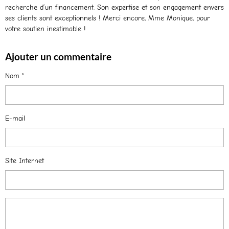
recherche d’un financement. Son expertise et son engagement envers
ses clients sont exceptionnels ! Merci encore, Mme Monique, pour
votre soutien inestimable !
Ajouter un commentaire
Nom
E-mail
Site Internet