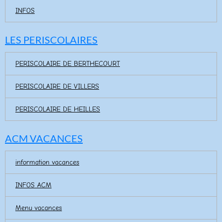
INFOS
LES PERISCOLAIRES
PERISCOLAIRE DE BERTHECOURT
PERISCOLAIRE DE VILLERS
PERISCOLAIRE DE HEILLES
ACM VACANCES
information vacances
INFOS ACM
Menu vacances