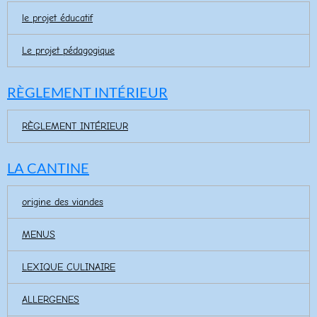
le projet éducatif
Le projet pédagogique
RÈGLEMENT INTÉRIEUR
RÈGLEMENT INTÉRIEUR
LA CANTINE
origine des viandes
MENUS
LEXIQUE CULINAIRE
ALLERGENES