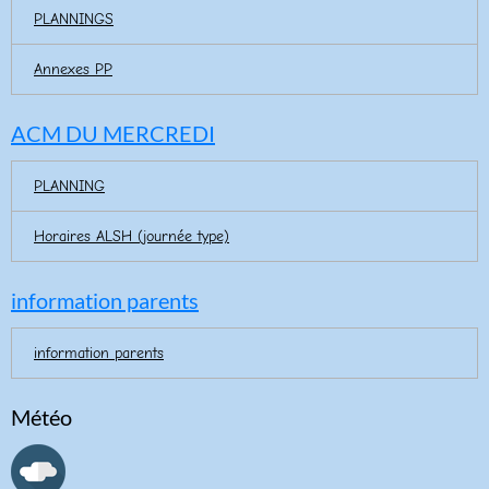
PLANNINGS
Annexes PP
ACM DU MERCREDI
PLANNING
Horaires ALSH (journée type)
information parents
information parents
Météo