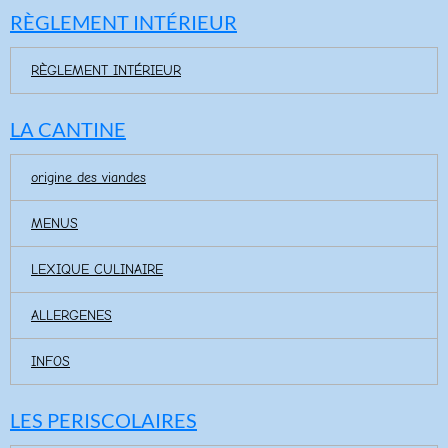
RÈGLEMENT INTÉRIEUR
RÈGLEMENT INTÉRIEUR
LA CANTINE
origine des viandes
MENUS
LEXIQUE CULINAIRE
ALLERGENES
INFOS
LES PERISCOLAIRES