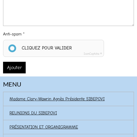
Anti-spam
CLIQUEZ POUR VALIDER
IconCaptcha ©
Ajouter
MENU
Madame Clary-Wawrin Agnès Présidente SIBEPOVI
REUNIONS DU SIBEPOVI
PRÉSENTATION ET ORGANIGRAMME