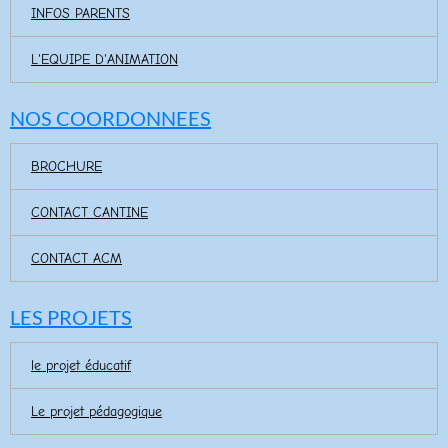
INFOS PARENTS
L'EQUIPE D'ANIMATION
NOS COORDONNEES
BROCHURE
CONTACT CANTINE
CONTACT ACM
LES PROJETS
le projet éducatif
Le projet pédagogique