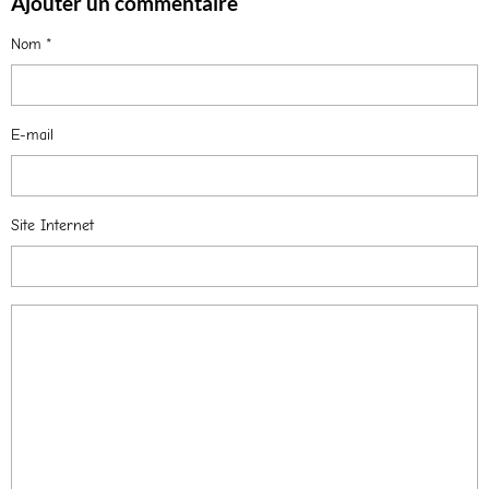
Ajouter un commentaire
Nom
E-mail
Site Internet