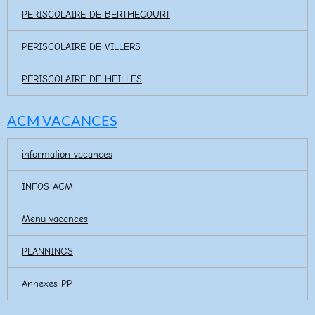
PERISCOLAIRE DE BERTHECOURT
PERISCOLAIRE DE VILLERS
PERISCOLAIRE DE HEILLES
ACM VACANCES
information vacances
INFOS ACM
Menu vacances
PLANNINGS
Annexes PP